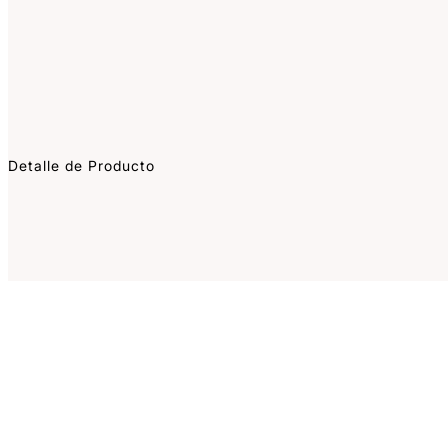
Detalle de Producto