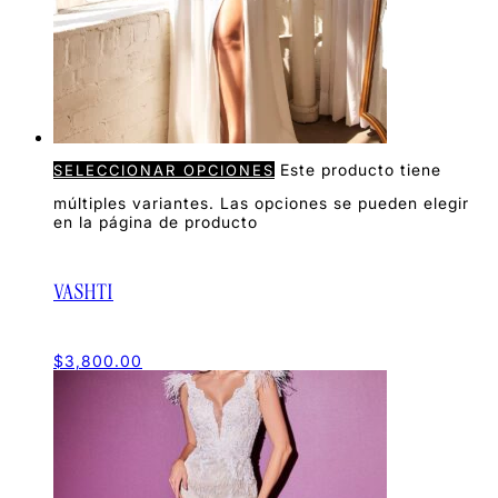
Este producto tiene
SELECCIONAR OPCIONES
múltiples variantes. Las opciones se pueden elegir
en la página de producto
VASHTI
$
3,800.00