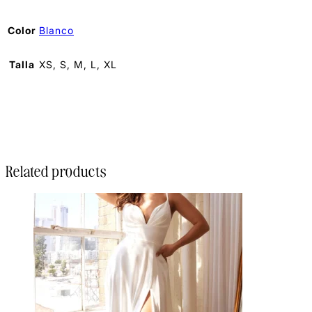
Color
Blanco
Talla
XS, S, M, L, XL
Related products