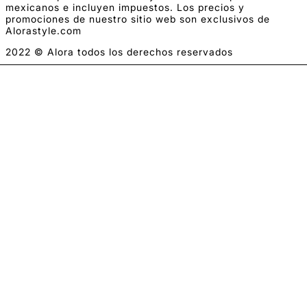
mexicanos e incluyen impuestos. Los precios y
promociones de nuestro sitio web son exclusivos de
Alorastyle.com
2022 © Alora todos los derechos reservados