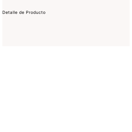
Detalle de Producto