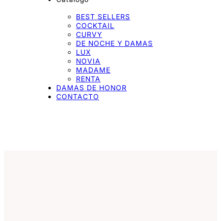
BEST SELLERS
COCKTAIL
CURVY
DE NOCHE Y DAMAS
LUX
NOVIA
MADAME
RENTA
DAMAS DE HONOR
CONTACTO