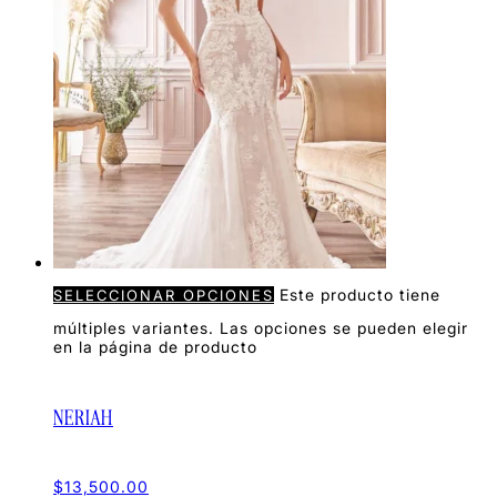
Este producto tiene
SELECCIONAR OPCIONES
múltiples variantes. Las opciones se pueden elegir
en la página de producto
NERIAH
$
13,500.00