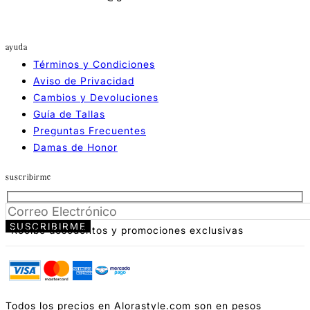
ayuda
Términos y Condiciones
Aviso de Privacidad
Cambios y Devoluciones
Guía de Tallas
Preguntas Frecuentes
Damas de Honor
suscribirme
*Recibe descuentos y promociones exclusivas
Todos los precios en Alorastyle.com son en pesos