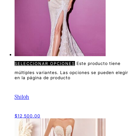
Este producto tiene
SELECCIONAR OPCIONES
múltiples variantes. Las opciones se pueden elegir
en la página de producto
Shiloh
$
12,500.00