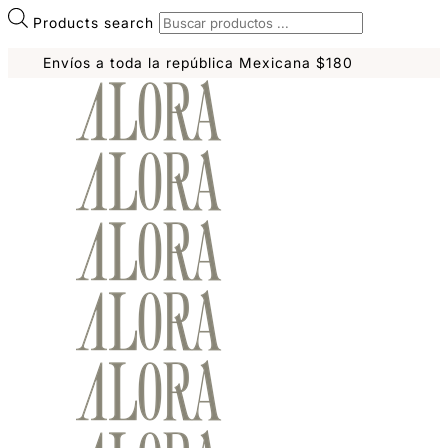
Products search
Envíos a toda la república Mexicana $180