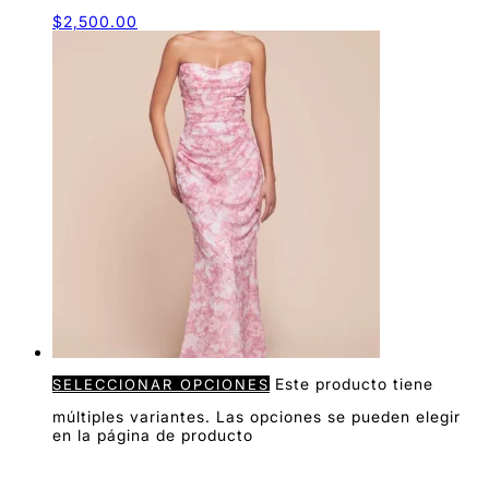
$
2,500.00
Este producto tiene
SELECCIONAR OPCIONES
múltiples variantes. Las opciones se pueden elegir
en la página de producto