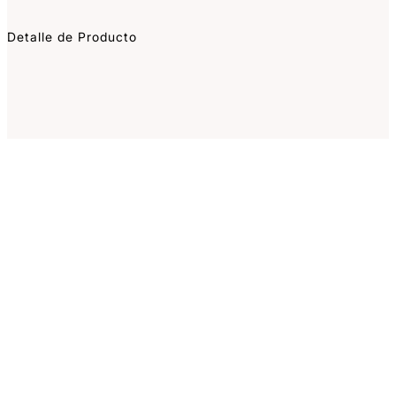
Detalle de Producto