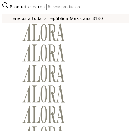
Products search
Envíos a toda la república Mexicana $180