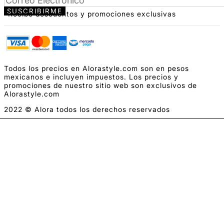
*Recibe descuentos y promociones exclusivas
Todos los precios en Alorastyle.com son en pesos
mexicanos e incluyen impuestos. Los precios y
promociones de nuestro sitio web son exclusivos de
Alorastyle.com
2022 © Alora todos los derechos reservados