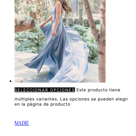
Este producto tiene
SELECCIONAR OPCIONES
múltiples variantes. Las opciones se pueden elegir
en la página de producto
MADIE