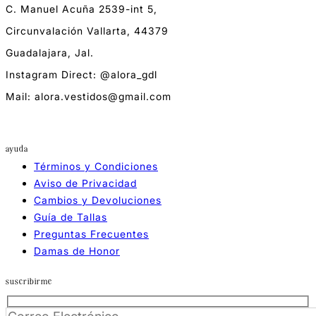
C. Manuel Acuña 2539-int 5,
Circunvalación Vallarta, 44379
Guadalajara, Jal.
Instagram Direct: @alora_gdl
Mail: alora.vestidos@gmail.com
ayuda
Términos y Condiciones
Aviso de Privacidad
Cambios y Devoluciones
Guía de Tallas
Preguntas Frecuentes
Damas de Honor
suscribirme