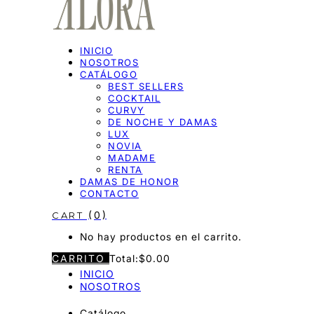
INICIO
NOSOTROS
CATÁLOGO
BEST SELLERS
COCKTAIL
CURVY
DE NOCHE Y DAMAS
LUX
NOVIA
MADAME
RENTA
DAMAS DE HONOR
CONTACTO
0
No hay productos en el carrito.
CARRITO
Total:
$
0.00
INICIO
NOSOTROS
Catálogo