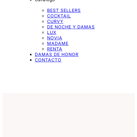
BEST SELLERS
COCKTAIL
CURVY
DE NOCHE Y DAMAS
LUX
NOVIA
MADAME
RENTA
DAMAS DE HONOR
CONTACTO