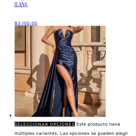
ILANA
$
3,100.00
Este producto tiene
SELECCIONAR OPCIONES
múltiples variantes. Las opciones se pueden elegir