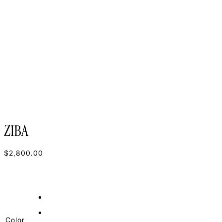
ZIBA
$
2,800.00
Color